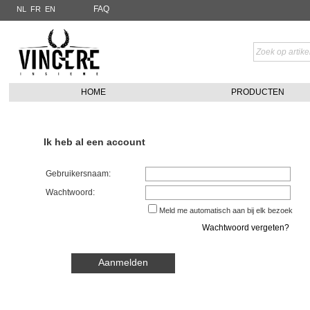
FAQ
NL
FR
EN
HOME
PRODUCTEN
Ik heb al een account
Gebruikersnaam:
Wachtwoord:
Meld me automatisch aan bij elk bezoek
Wachtwoord vergeten?
Aanmelden