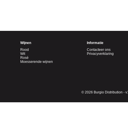
Wijnen
Informatie
Rood
Contacteer ons
Wit
Privacyverklaring
Rosé
Moesserende wijnen
© 2026 Burgio Distribution - v