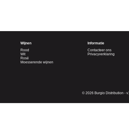
Wijnen
Informatie
Rood
Contacteer ons
Wit
Privacyverklaring
Rosé
Moesserende wijnen
© 2026 Burgio Distribution - v