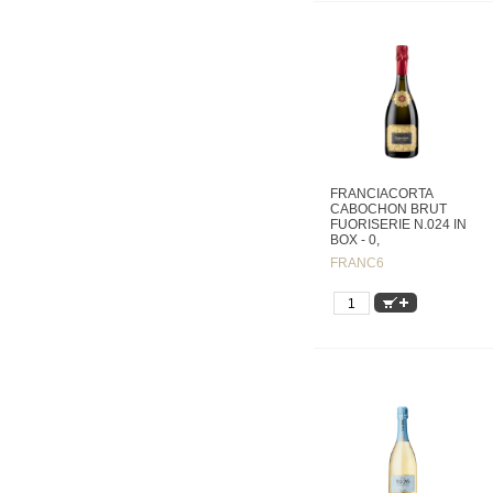
FRANCIACORTA
CABOCHON BRUT
FUORISERIE N.024 IN
BOX - 0,
FRANC6