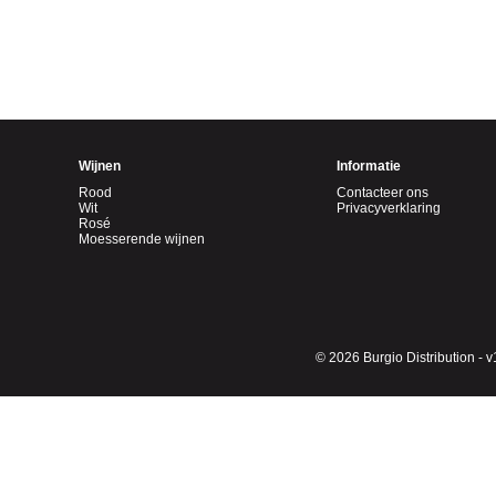
Wijnen
Informatie
Rood
Contacteer ons
Wit
Privacyverklaring
Rosé
Moesserende wijnen
© 2026 Burgio Distribution - v