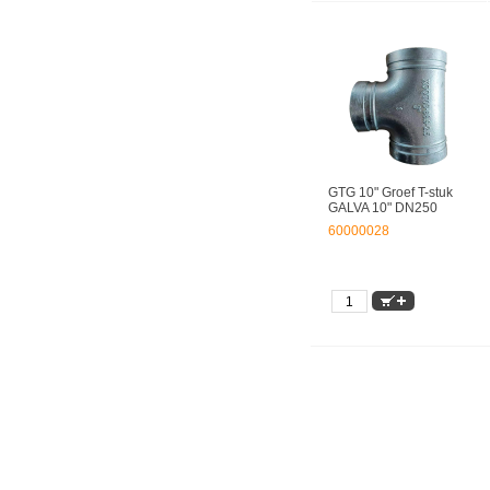
GTG 10" Groef T-stuk
GALVA 10" DN250
60000028