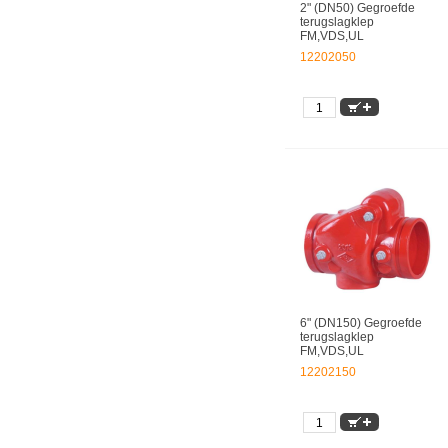
2" (DN50) Gegroefde
terugslagklep
FM,VDS,UL
12202050
6" (DN150) Gegroefde
terugslagklep
FM,VDS,UL
12202150