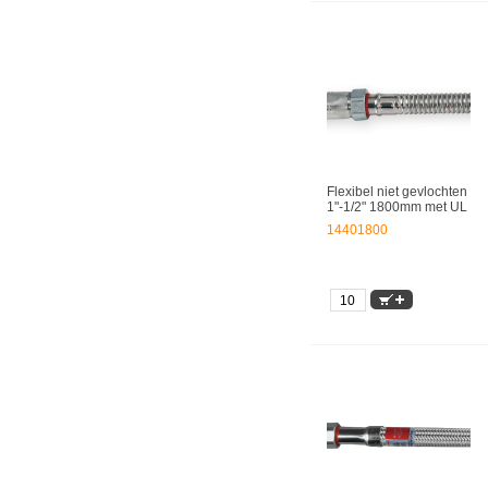
Flexibel niet gevlochten
1"-1/2" 1800mm met UL
14401800