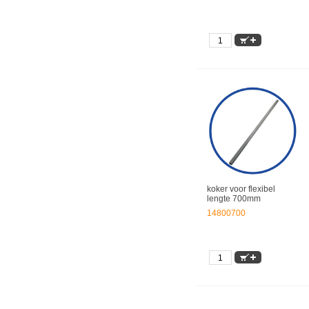
koker voor flexibel
lengte 700mm
14800700