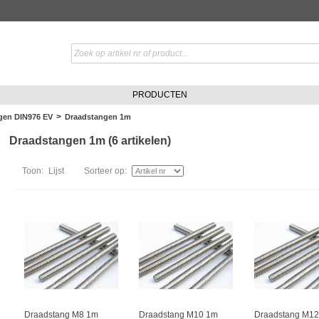
PRODUCTEN
>
gen DIN976 EV
Draadstangen 1m
Draadstangen 1m (6 artikelen)
Toon:
Lijst
Sorteer op:
Draadstang M8 1m
Draadstang M10 1m
Draadstang M12