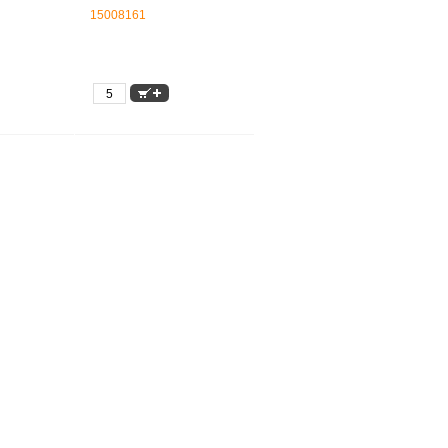
15008161