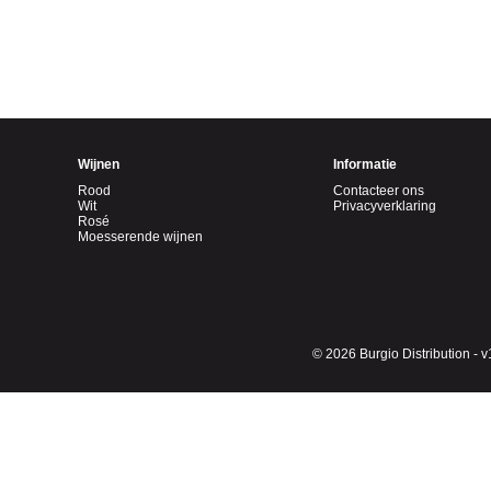
Wijnen
Informatie
Rood
Contacteer ons
Wit
Privacyverklaring
Rosé
Moesserende wijnen
© 2026 Burgio Distribution - v