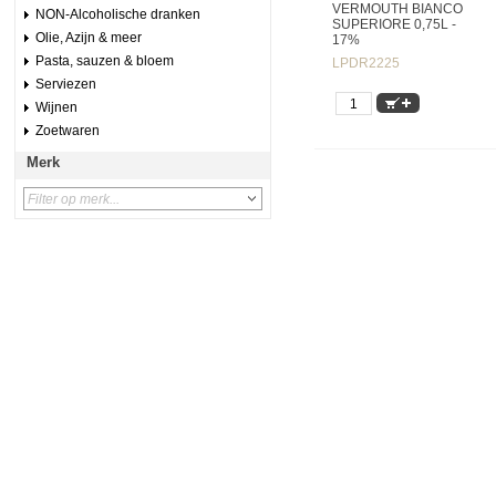
VERMOUTH BIANCO
NON-Alcoholische dranken
SUPERIORE 0,75L -
Olie, Azijn & meer
17%
Pasta, sauzen & bloem
LPDR2225
Serviezen
Wijnen
Zoetwaren
Merk