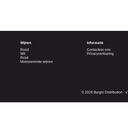
Wijnen
Informatie
Rood
Contacteer ons
Wit
Privacyverklaring
Rosé
Moesserende wijnen
© 2026 Burgio Distribution - v