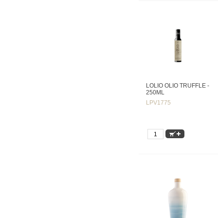
LOLIO OLIO TRUFFLE -
250ML
LPV1775