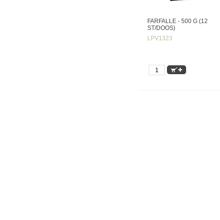
FARFALLE - 500 G (12
ST/DOOS)
LPV1323