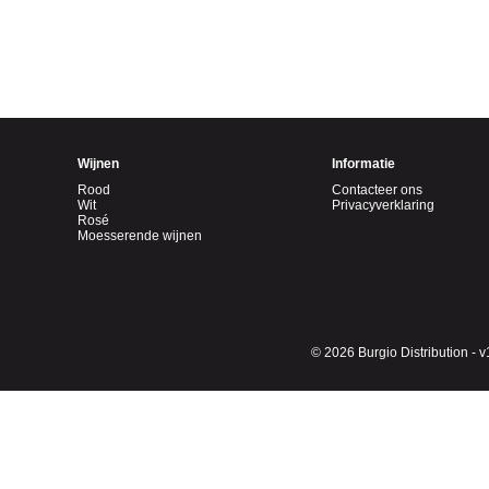
Wijnen
Informatie
Rood
Contacteer ons
Wit
Privacyverklaring
Rosé
Moesserende wijnen
© 2026 Burgio Distribution - v