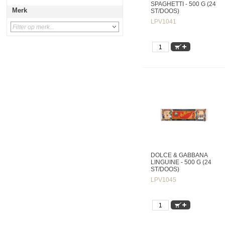
SPAGHETTI - 500 G (24
Merk
ST/DOOS)
LPV1041
DOLCE & GABBANA
LINGUINE - 500 G (24
ST/DOOS)
LPV1045