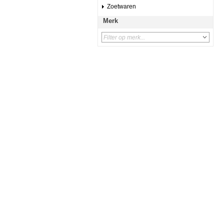
Zoetwaren
Merk