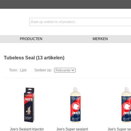
PRODUCTEN
MERKEN
Tubeless Seal (13 artikelen)
Toon:
Lijst
Sorteer op:
Joe's Sealant Injector
Joe's Super sealant
Joe's Super se